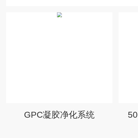
GPC凝胶净化系统
5