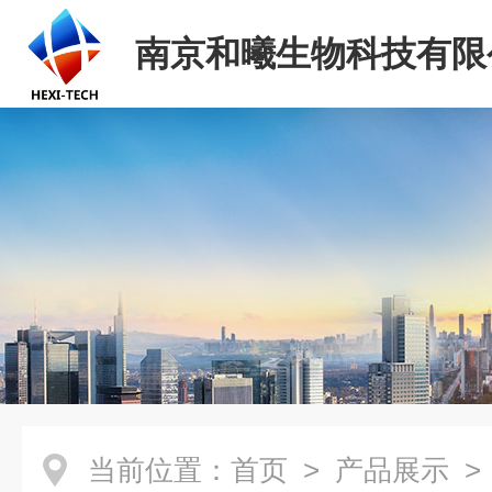
南京和曦生物科技有限
当前位置：
首页
>
产品展示