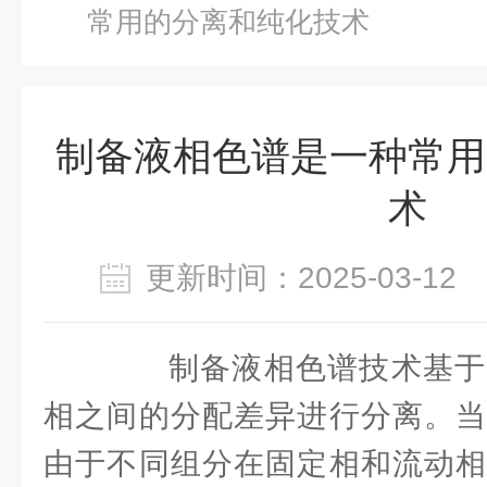
常用的分离和纯化技术
制备液相色谱是一种常用
术
更新时间：2025-03-1
制备液相色谱技术基于
相之间的分配差异进行分离。当
由于不同组分在固定相和流动相