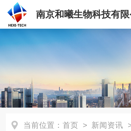
南京和曦生物科技有限
当前位置：
首页
>
新闻资讯
>