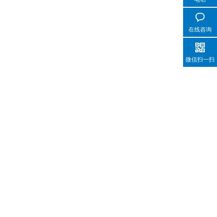
在线咨询
微信扫一扫