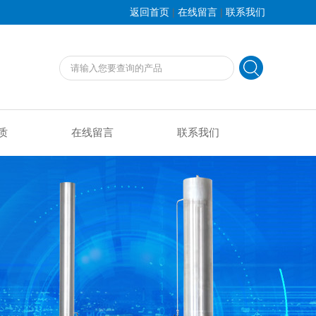
|
|
返回首页
在线留言
联系我们
质
在线留言
联系我们