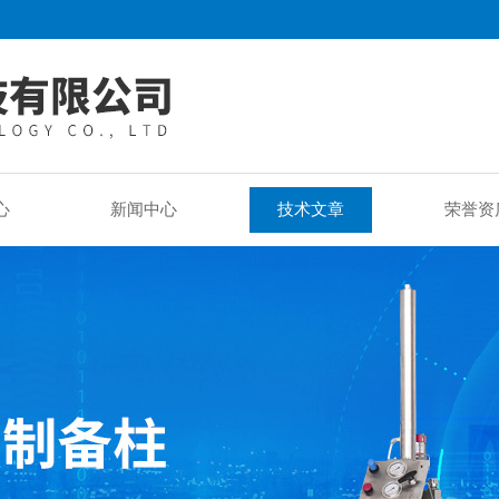
心
新闻中心
技术文章
荣誉资