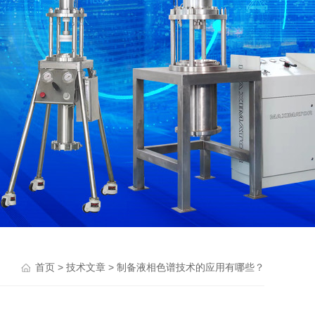
>
> 制备液相色谱技术的应用有哪些？
首页
技术文章