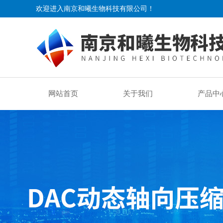
欢迎进入南京和曦生物科技有限公司！
网站首页
关于我们
产品中