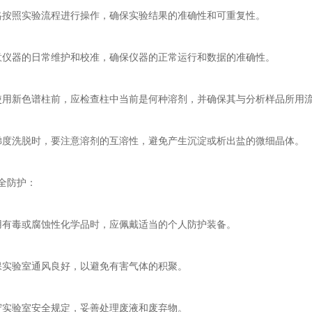
按照实验流程进行操作，确保实验结果的准确性和可重复性。
仪器的日常维护和校准，确保仪器的正常运行和数据的准确性。
新色谱柱前，应检查柱中当前是何种溶剂，并确保其与分析样品所用
度洗脱时，要注意溶剂的互溶性，避免产生沉淀或析出盐的微细晶体。
全防护：
有毒或腐蚀性化学品时，应佩戴适当的个人防护装备。
实验室通风良好，以避免有害气体的积聚。
实验室安全规定，妥善处理废液和废弃物。