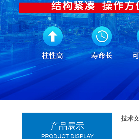
技术
产品展示
PRODUCT DISPLAY