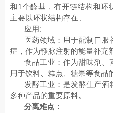
和1个醛基，有开链结构和环
主要以环状结构存在。
应用:
医药领域：用于配制口服
症，作为静脉注射的能量补充
食品工业：作为甜味剂、
用于饮料、糕点、糖果等食品
发酵工业：是发酵生产酒
多种产品的重要原料。
分离难点：