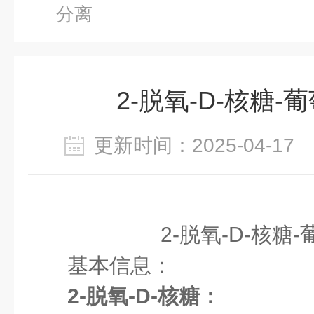
分离
2-脱氧-D-核糖-
更新时间：2025-04-1
2-脱氧-D-核糖
基本信息：
2-脱氧-D-核糖：