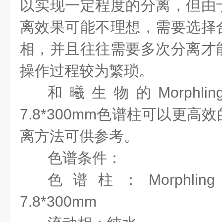
以实现一定程度的分离，但由
离效果可能不理想，需要选择
相，并且往往需要多次分离才
操作过程较为繁琐。
和曦生物的Morphling 
7.8*300mm色谱柱可以更
离方法可供参考。
色谱条件
：
色谱柱：
Morphli
7.8*300mm