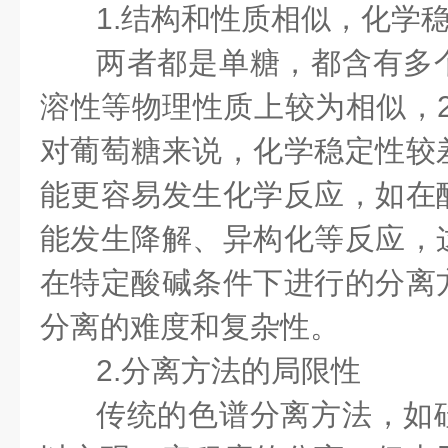
1.结构和性质相似，化学
两者都是单糖，都含有多
溶性等物理性质上较为相似，2 - 
对葡萄糖来说，化学稳定性较
能更容易发生化学反应，如在
能发生降解、异构化等反应，
在特定酸碱条件下进行的分离
分离的难度和复杂性。
2.分离方法的局限性
传统的色谱分离方法，如