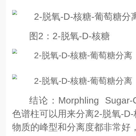
图
2
：
2-
脱氧
-D-
核糖
结论：Morphling Sugar-C
色谱柱可以用来分离2-脱氧-D
物质的峰型和分离度都非常好