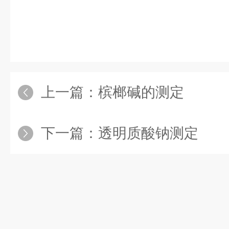
上一篇：
槟榔碱的测定
下一篇：
透明质酸钠测定