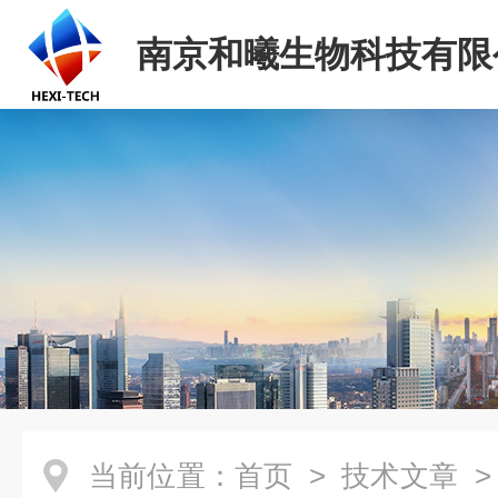
南京和曦生物科技有限
当前位置：
首页
>
技术文章
>