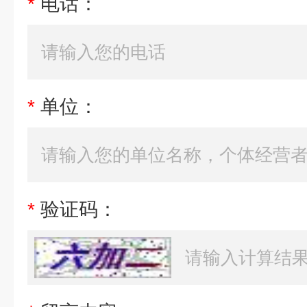
*
电话：
*
单位：
*
验证码：