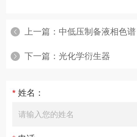
上一篇：
中低压制备液相色谱
下一篇：
光化学衍生器
*
姓名：