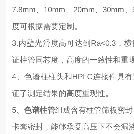
7.8mm、
10mm、20mm、30mm、5
度可根据需要定制。
3.内壁光滑度高可达到Ra<0.3
证柱管同芯度，高度的一致性和重
4、色谱柱柱头和HPLC连接件具
证了测定结果的高度重现性。
5、
色谱柱管
组成含有柱管筛板密封
卡套密封，能够承受高压下不会漏