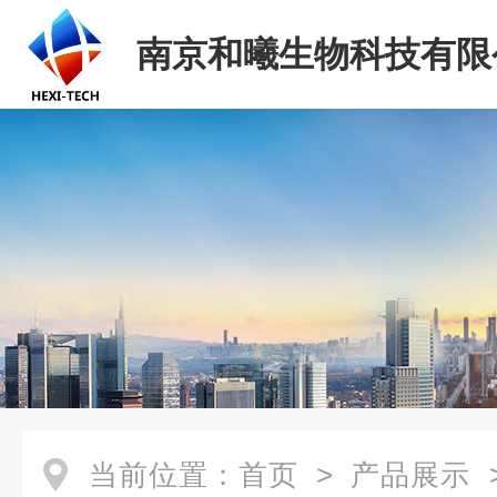
南京和曦生物科技有限
当前位置：
首页
>
产品展示