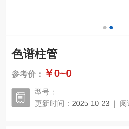
色谱柱管
￥0~0
参考价：
型号：
更新时间：
2025-10-23
|
阅