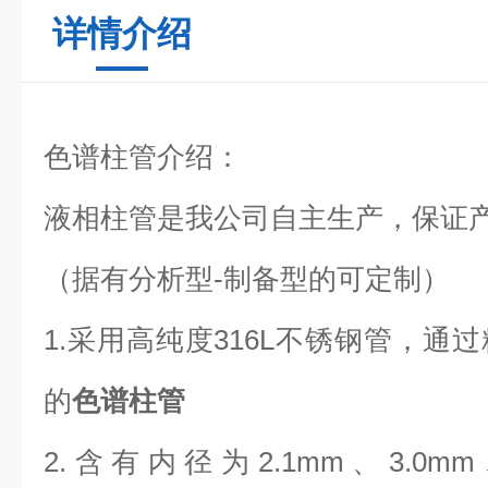
详情介绍
色谱柱管介绍：
液相柱管是我公司自主生产，保证
（据有分析型
-制备型的可定制）
1.采用高纯度316L不锈钢管，通
的
色谱柱管
2.含有内径为2.1mm、3.0mm