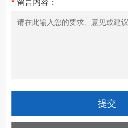
*
留言内容：